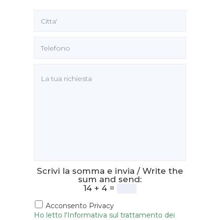
Scrivi la somma e invia / Write the
sum and send:
14 + 4 =
Acconsento Privacy
Ho letto l'Informativa sul trattamento dei