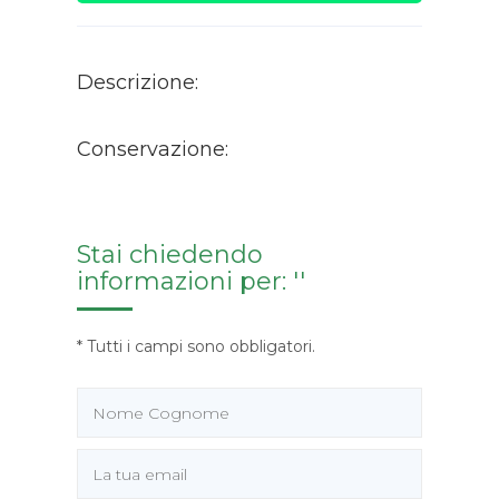
Descrizione:
Conservazione:
Stai chiedendo
informazioni per: ''
* Tutti i campi sono obbligatori.