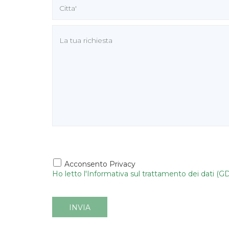
Acconsento Privacy
Ho letto l'Informativa sul trattamento dei dati (G
INVIA