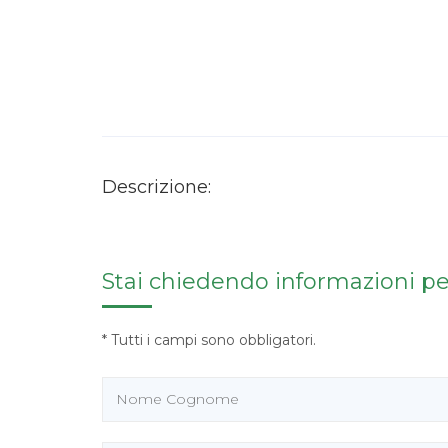
Descrizione:
Stai chiedendo informazioni per:
* Tutti i campi sono obbligatori.