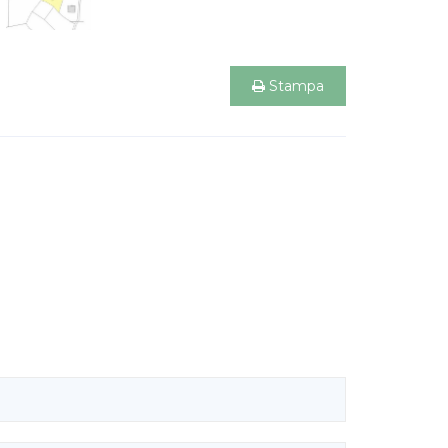
Stampa