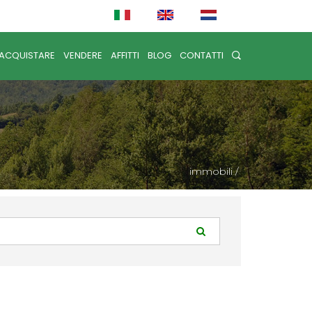
ACQUISTARE
VENDERE
AFFITTI
BLOG
CONTATTI
immobili
/