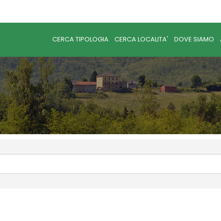
CERCA TIPOLOGIA
CERCA LOCALITA'
DOVE SIAMO