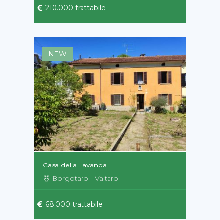
210.000 trattabile
NEW
Casa della Lavanda
Borgotaro - Valtaro
68.000 trattabile