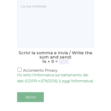
Scrivi la somma e invia / Write the
sum and send:
14 + 9 =
Acconsento Privacy
Ho letto l'Informativa sul trattamento dei
dati (GDPR n.679/2016) (Leggi l'informativa)
INVIA