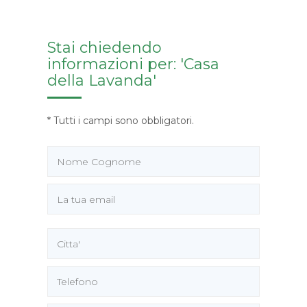
Stai chiedendo
informazioni per: 'Casa
della Lavanda'
* Tutti i campi sono obbligatori.