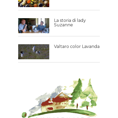
La storia di lady
Suzanne
Valtaro color Lavanda