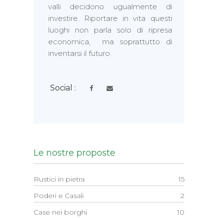
valli decidono ugualmente di
investire. Riportare in vita questi
luoghi non parla solo di ripresa
economica, ma soprattutto di
inventarsi il futuro.
Social :
Le nostre proposte
Rustici in pietra
15
Poderi e Casali
2
Case nei borghi
10