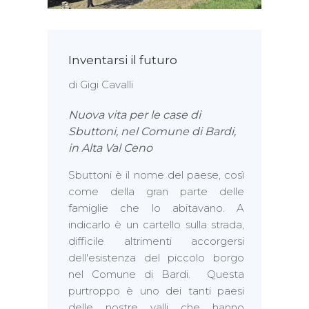
Inventarsi il futuro
di Gigi Cavalli
Nuova vita per le case di
Sbuttoni, nel Comune di Bardi,
in Alta Val Ceno
Sbuttoni è il nome del paese, così
come della gran parte delle
famiglie che lo abitavano. A
indicarlo è un cartello sulla strada,
difficile altrimenti accorgersi
dell'esistenza del piccolo borgo
nel Comune di Bardi. Questa
purtroppo è uno dei tanti paesi
delle nostre valli che hanno