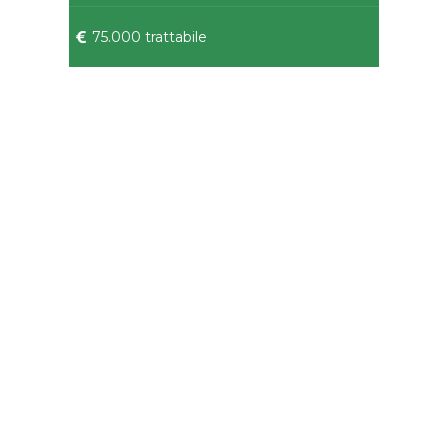
75.000 trattabile