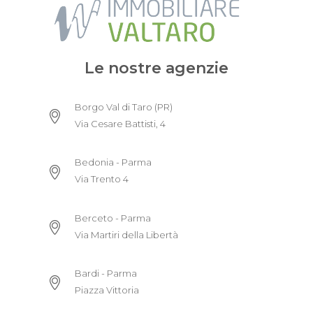
Le nostre agenzie
Borgo Val di Taro (PR)
Via Cesare Battisti, 4
Bedonia - Parma
Via Trento 4
Berceto - Parma
Via Martiri della Libertà
Bardi - Parma
Piazza Vittoria