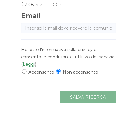
Over 200.000 €
Email
E-
mail
Ho letto l'informativa sulla privacy e
consento le condizioni di utilizzo del servizio
(
Leggi
)
Acconsento
Non acconsento
SALVA RICERCA