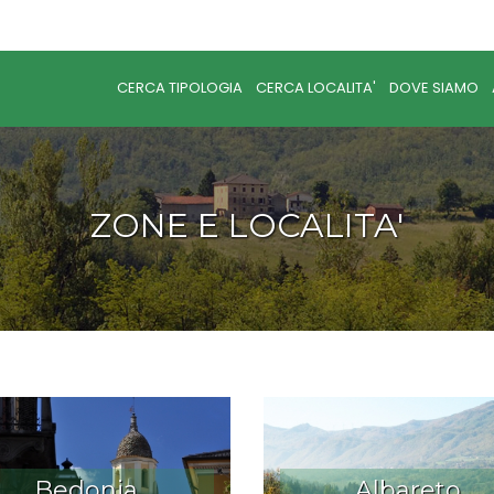
CERCA TIPOLOGIA
CERCA LOCALITA'
DOVE SIAMO
ZONE E LOCALITA'
Bedonia
Albareto