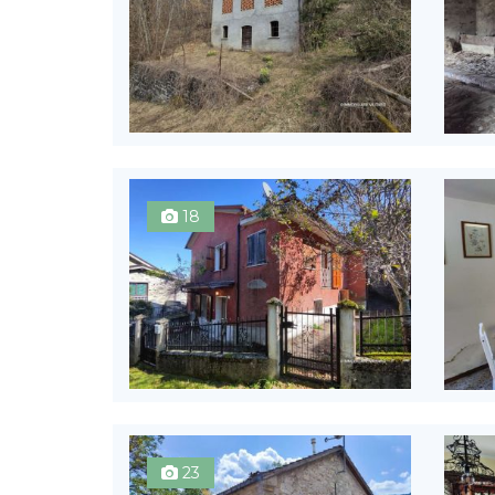
18
23