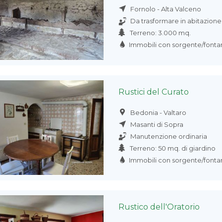
Fornolo - Alta Valceno
Da trasformare in abitazione
Terreno: 3.000 mq.
Immobili con sorgente/fonta
Rustici del Curato
Bedonia - Valtaro
Masanti di Sopra
Manutenzione ordinaria
Terreno: 50 mq. di giardino
Immobili con sorgente/fonta
Rustico dell'Oratorio