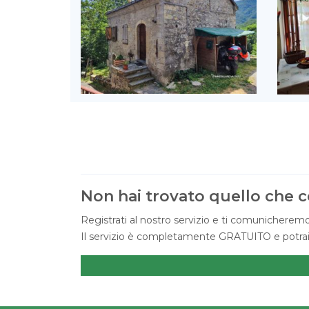
Non hai trovato quello che c
Registrati al nostro servizio e ti comunicheremo
Il servizio è completamente GRATUITO e potrai c