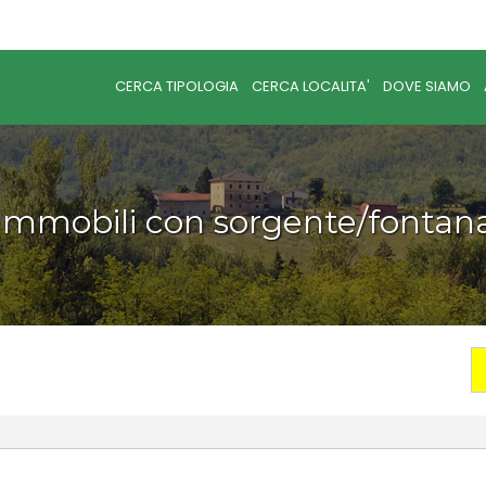
CERCA TIPOLOGIA
CERCA LOCALITA'
DOVE SIAMO
Immobili con sorgente/fontan