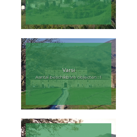
Varsi
Aantal beschikbare objecten : 1