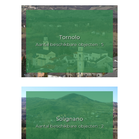
Tornolo
Aantal beschikbare objecten : 5
Solignano
Aantal beschikbare objecten : 2