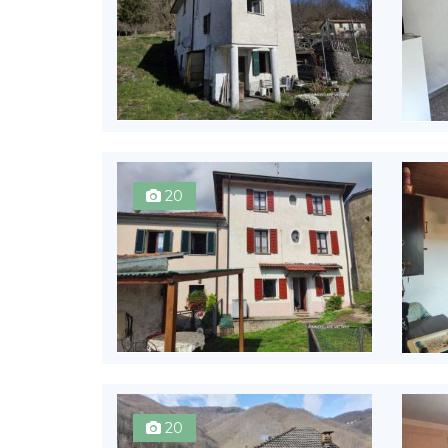
20
20