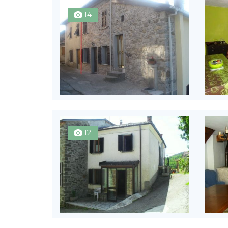
14
12