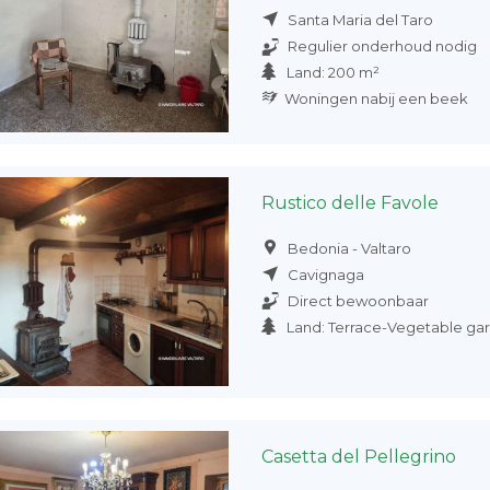
Santa Maria del Taro
Regulier onderhoud nodig
Land: 200 m²
Woningen nabij een beek
Rustico delle Favole
Bedonia - Valtaro
Cavignaga
Direct bewoonbaar
Land: Terrace-Vegetable g
Casetta del Pellegrino