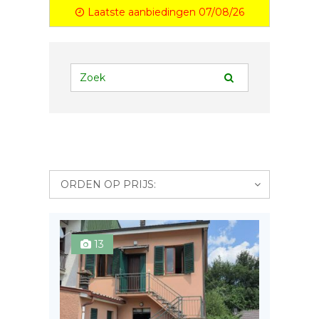
Laatste aanbiedingen 07/08/26
ORDEN OP PRIJS:
13