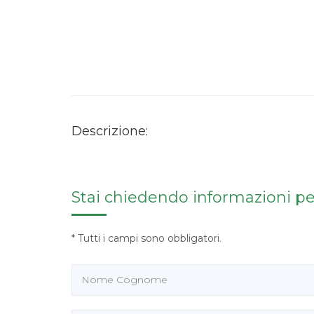
Descrizione:
Stai chiedendo informazioni per:
* Tutti i campi sono obbligatori.