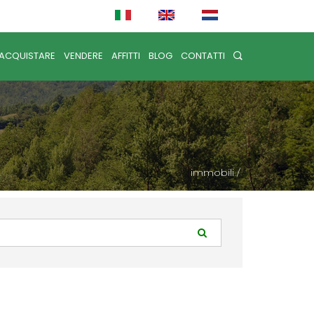
ACQUISTARE
VENDERE
AFFITTI
BLOG
CONTATTI
immobili
/