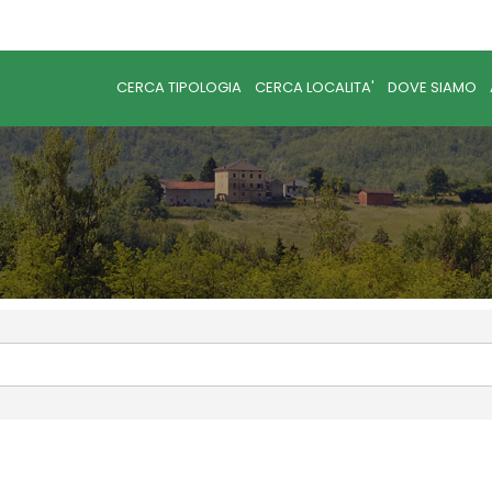
CERCA TIPOLOGIA
CERCA LOCALITA'
DOVE SIAMO