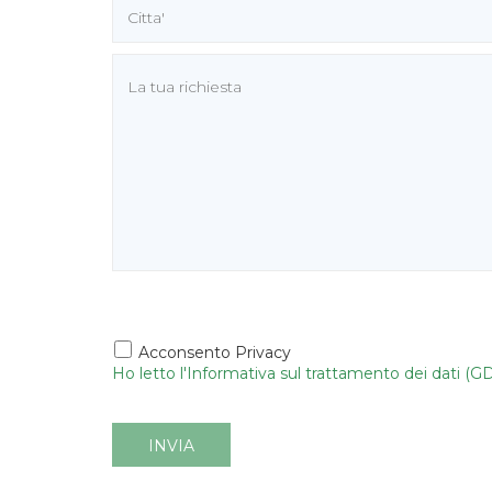
Acconsento Privacy
Ho letto l'Informativa sul trattamento dei dati (G
INVIA