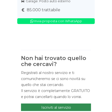
Garage: Posto auto esterno
85.000 trattabile
Invia proposta con WhatsApp
Non hai trovato quello
che cercavi?
Registrati al nostro servizio e ti
comunicheremo se ci sono novità su
quello che stai cercando.
Il servizio è completamente GRATUITO
e potrai cancellarti quando lo vorrai.
Iscriviti al servizio