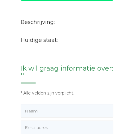
Beschrijving:
Huidige staat:
Ik wil graag informatie over:
''
* Alle velden zijn verplicht.