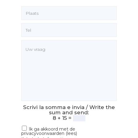
Scrivi la somma e invia / Write the
sum and send:
8 + 15 =
Ik ga akkoord met de
privacyvoorwaarden (lees)