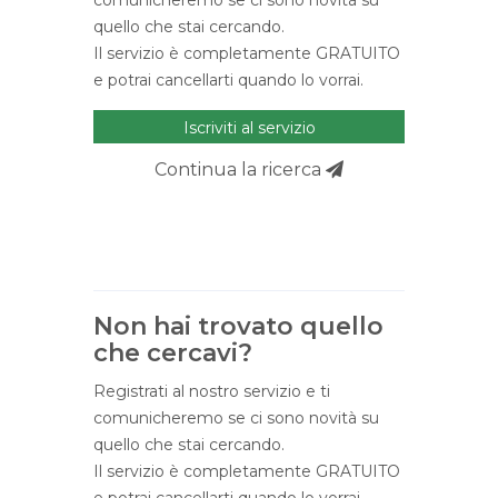
comunicheremo se ci sono novità su
quello che stai cercando.
Il servizio è completamente GRATUITO
e potrai cancellarti quando lo vorrai.
Iscriviti al servizio
Continua la ricerca
Non hai trovato quello
che cercavi?
Registrati al nostro servizio e ti
comunicheremo se ci sono novità su
quello che stai cercando.
Il servizio è completamente GRATUITO