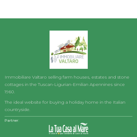
Immobiliare Valtaro selling farm houses, estates and stone
cottages in the Tuscan-Ligurian-Emilian Apennines since
1960.
The ideal website for buying a holiday home in the Italian
countryside.
Partner: