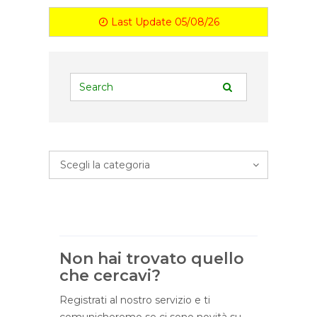
Last Update 05/08/26
Scegli la categoria
Non hai trovato quello
che cercavi?
Registrati al nostro servizio e ti