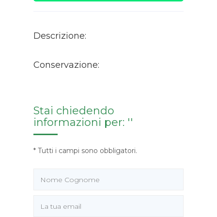
Descrizione:
Conservazione:
Stai chiedendo
informazioni per: ''
* Tutti i campi sono obbligatori.