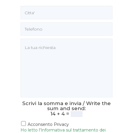
Scrivi la somma e invia / Write the
sum and send:
14 + 4 =
Acconsento Privacy
Ho letto l'Informativa sul trattamento dei