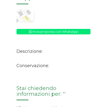
Invia proposta con WhatsApp
Descrizione:
Conservazione:
Stai chiedendo
informazioni per: ''