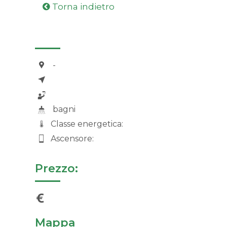
Torna indietro
-
bagni
Classe energetica:
Ascensore:
Prezzo:
Mappa