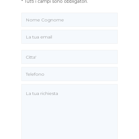
* Tutti i campi sono obbligatori.