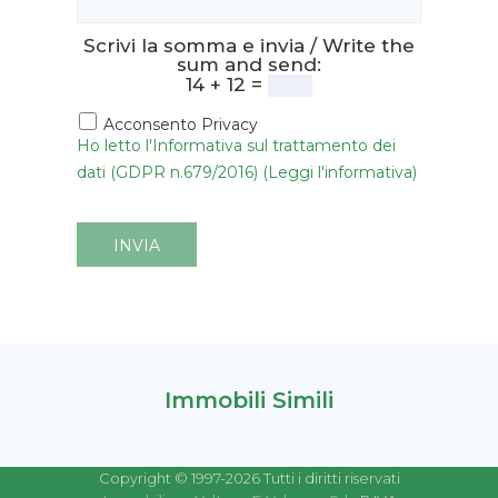
Scrivi la somma e invia / Write the
sum and send:
14 + 12 =
Acconsento Privacy
Ho letto l'Informativa sul trattamento dei
dati (GDPR n.679/2016) (Leggi l'informativa)
INVIA
Immobili Simili
Copyright © 1997-2026 Tutti i diritti riservati