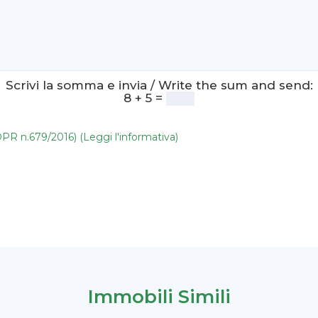
Scrivi la somma e invia / Write the sum and send:
8 + 5 =
DPR n.679/2016) (Leggi l'informativa)
Immobili Simili