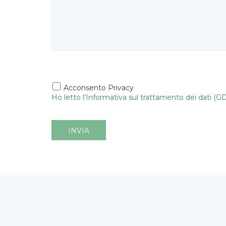
Acconsento Privacy
Ho letto l'Informativa sul trattamento dei dati (G
INVIA