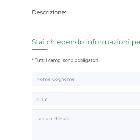
Descrizione:
Stai chiedendo informazioni per:
* Tutti i campi sono obbligatori.