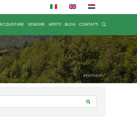
ACQUISTARE
VENDERE
AFFITTI
BLOG
CONTATTI
immobili
/