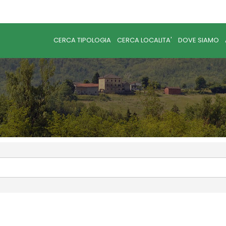
CERCA TIPOLOGIA
CERCA LOCALITA'
DOVE SIAMO