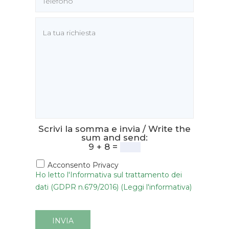
Scrivi la somma e invia / Write the
sum and send:
9 + 8 =
Acconsento Privacy
Ho letto l'Informativa sul trattamento dei
dati (GDPR n.679/2016) (Leggi l'informativa)
INVIA