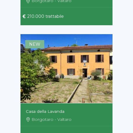
Borgotaro - Valtaro
210.000 trattabile
NEW
Casa della Lavanda
Borgotaro - Valtaro