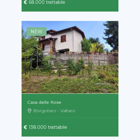
68.000 trattabile
NEW
Casa delle Rose
Borgotaro - Valtaro
138.000 trattabile