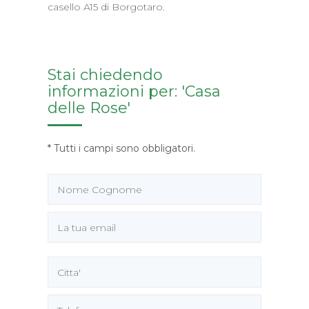
casello A15 di Borgotaro.
Stai chiedendo
informazioni per: 'Casa
delle Rose'
* Tutti i campi sono obbligatori.