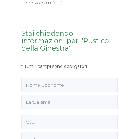
Fornovo 30 minuti.
Stai chiedendo
informazioni per: 'Rustico
della Ginestra'
* Tutti i campi sono obbligatori.