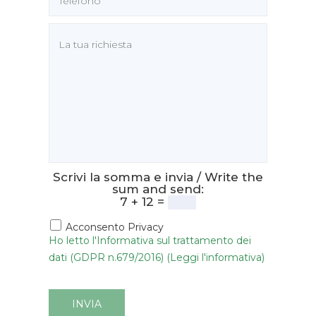
Scrivi la somma e invia / Write the
sum and send:
7 + 12 =
Acconsento Privacy
Ho letto l'Informativa sul trattamento dei
dati (GDPR n.679/2016) (Leggi l'informativa)
INVIA