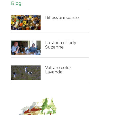
Blog
Riflessioni sparse
La storia di lady
Suzanne
Valtaro color
Lavanda