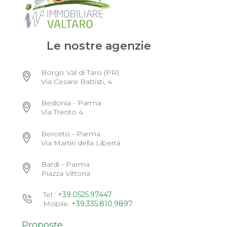
Le nostre agenzie
Borgo Val di Taro (PR)
Via Cesare Battisti, 4
Bedonia - Parma
Via Trento 4
Berceto - Parma
Via Martiri della Libertà
Bardi - Parma
Piazza Vittoria
Tel :
+39.0525.97447
Mobile:
+39.335.810.9897
Proposte