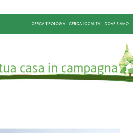
CERCA TIPOLOGIA
CERCA LOCALITA'
DOVE SIAMO