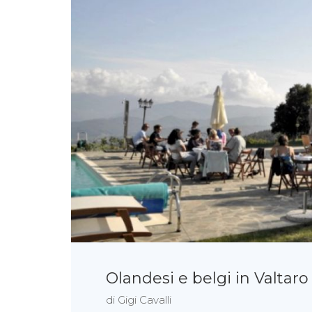
Olandesi e belgi in Valtaro
di Gigi Cavalli