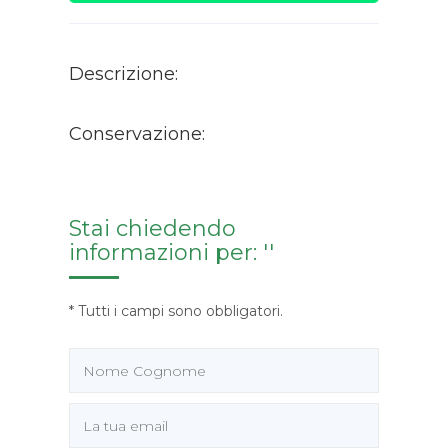
Descrizione:
Conservazione:
Stai chiedendo
informazioni per: ''
* Tutti i campi sono obbligatori.