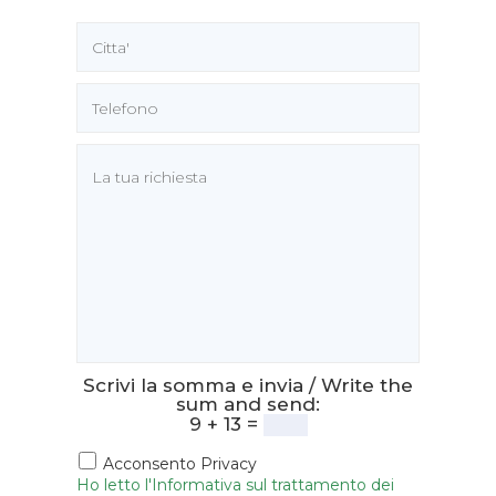
Scrivi la somma e invia / Write the
sum and send:
9 + 13 =
Acconsento Privacy
Ho letto l'Informativa sul trattamento dei